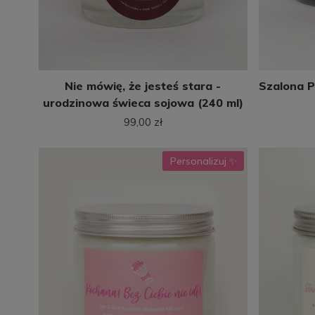
Nie mówię, że jesteś stara -
Szalona P
urodzinowa świeca sojowa (240 ml)
99,00 zł