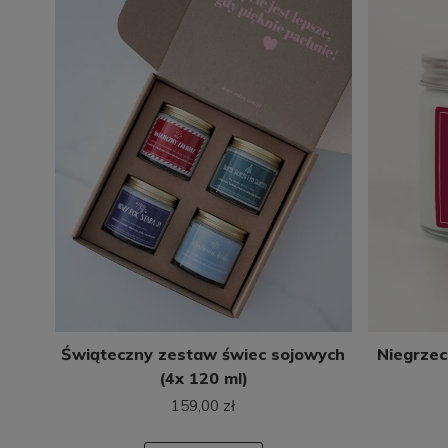
Świąteczny zestaw świec sojowych
Niegrzec
(4x 120 ml)
159,00 zł