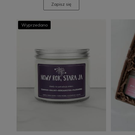
Zapisz się