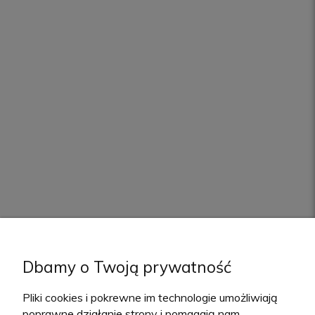
Dbamy o Twoją prywatność
Pliki cookies i pokrewne im technologie umożliwiają
poprawne działanie strony i pomagają nam