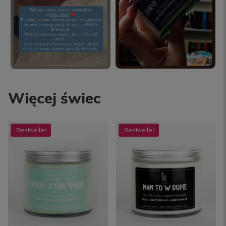
Więcej świec