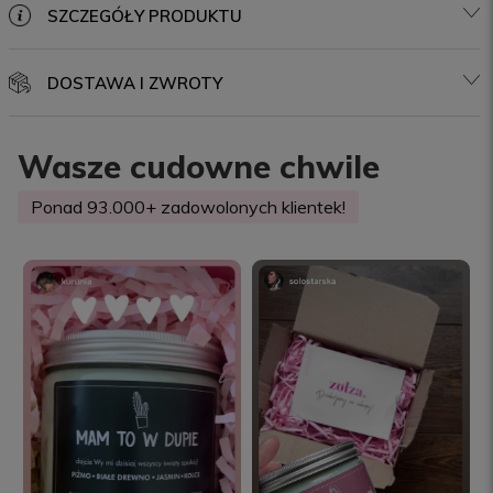
SZCZEGÓŁY PRODUKTU
DOSTAWA I ZWROTY
Wasze cudowne chwile
Ponad 93.000+ zadowolonych klientek!