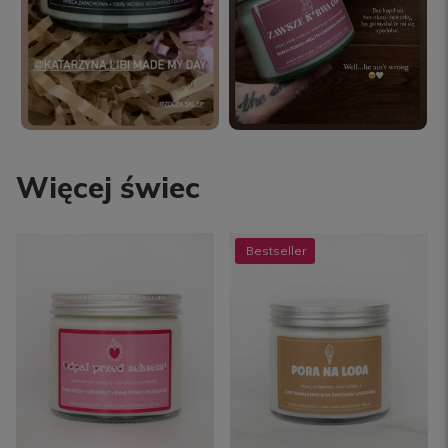
Więcej świec