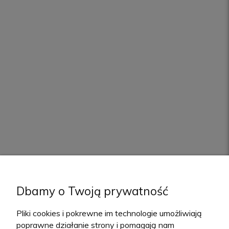
Dbamy o Twoją prywatność
Pliki cookies i pokrewne im technologie umożliwiają
poprawne działanie strony i pomagają nam