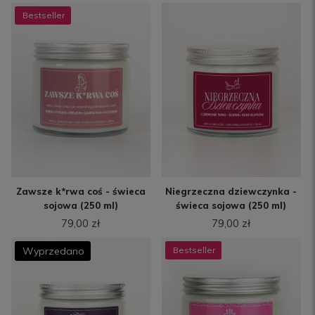
Zawsze k*rwa coś - świeca
Niegrzeczna dziewczynka -
sojowa (250 ml)
świeca sojowa (250 ml)
79,00 zł
79,00 zł